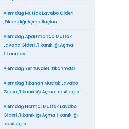
Alemdağ Mutfak Lavabo Gideri
,Tıkanıklığı Açma İlaçları
Alemdağ Apartmanda Mutfak
Lavabo Gideri ,Tıkanıklığı Açma
tıkanması
Alemdağ Yer tuvaleti tıkanması
Alemdağ Tıkanan Mutfak Lavabo
Gideri ,Tıkanıklığı Açma nasıl açılır
Alemdağ Normal Mutfak Lavabo
Gideri ,Tıkanıklığı Açma tıkanıklığı
nasıl açılır