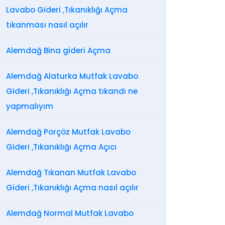
Lavabo Gideri ,Tıkanıklığı Açma
tıkanması nasıl açılır
Alemdağ Bina gideri Açma
Alemdağ Alaturka Mutfak Lavabo
Gideri ,Tıkanıklığı Açma tıkandı ne
yapmalıyım
Alemdağ Porçöz Mutfak Lavabo
Gideri ,Tıkanıklığı Açma Açıcı
Alemdağ Tıkanan Mutfak Lavabo
Gideri ,Tıkanıklığı Açma nasıl açılır
Alemdağ Normal Mutfak Lavabo