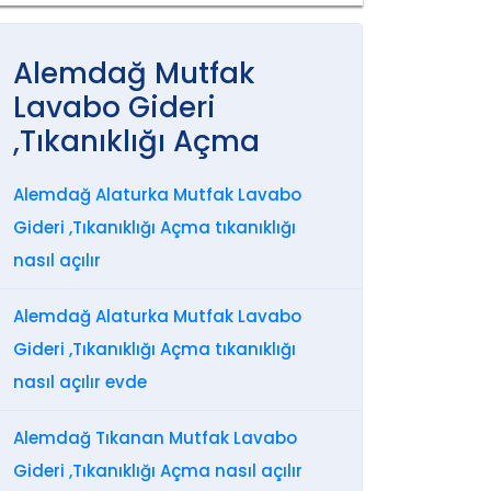
Alemdağ Mutfak
Lavabo Gideri
,Tıkanıklığı Açma
Alemdağ Alaturka Mutfak Lavabo
Gideri ,Tıkanıklığı Açma tıkanıklığı
nasıl açılır
Alemdağ Alaturka Mutfak Lavabo
Gideri ,Tıkanıklığı Açma tıkanıklığı
nasıl açılır evde
Alemdağ Tıkanan Mutfak Lavabo
Gideri ,Tıkanıklığı Açma nasıl açılır