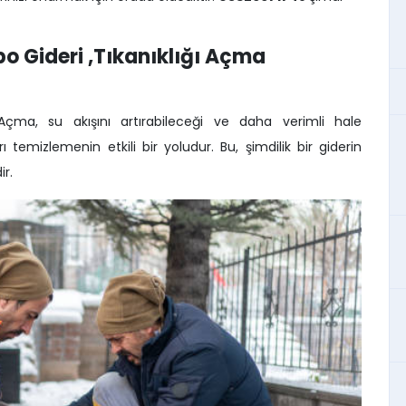
 Gideri ,Tıkanıklığı Açma
Açma, su akışını artırabileceği ve daha verimli hale
rı temizlemenin etkili bir yoludur. Bu, şimdilik bir giderin
ir.