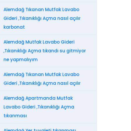
Alemdağ Tıkanan Mutfak Lavabo
Gideri ,Tıkanıklığı Açma nasıl açılır
karbonat
Alemdağ Mutfak Lavabo Gideri
,Tıkanıklığı Açma tıkandı su gitmiyor
ne yapmalıyım
Alemdağ Tıkanan Mutfak Lavabo
Gideri ,Tıkanıklığı Açma nasıl açılır
Alemdağ Apartmanda Mutfak
Lavabo Gideri ,Tıkanıklığı Açma
tıkanması
Alemdağ Yer tuvaleti tıkanması