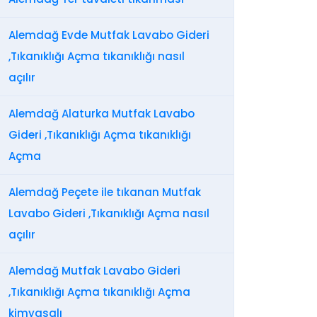
Alemdağ Evde Mutfak Lavabo Gideri
,Tıkanıklığı Açma tıkanıklığı nasıl
açılır
Alemdağ Alaturka Mutfak Lavabo
Gideri ,Tıkanıklığı Açma tıkanıklığı
Açma
Alemdağ Peçete ile tıkanan Mutfak
Lavabo Gideri ,Tıkanıklığı Açma nasıl
açılır
Alemdağ Mutfak Lavabo Gideri
,Tıkanıklığı Açma tıkanıklığı Açma
kimyasalı