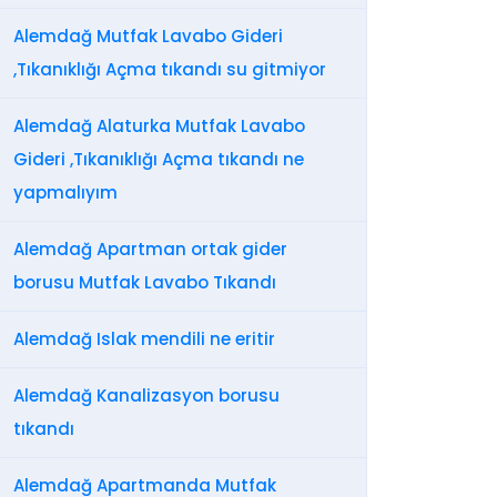
Alemdağ Mutfak Lavabo Gideri
,Tıkanıklığı Açma tıkandı su gitmiyor
Alemdağ Alaturka Mutfak Lavabo
Gideri ,Tıkanıklığı Açma tıkandı ne
yapmalıyım
Alemdağ Apartman ortak gider
borusu Mutfak Lavabo Tıkandı
Alemdağ Islak mendili ne eritir
Alemdağ Kanalizasyon borusu
tıkandı
Alemdağ Apartmanda Mutfak