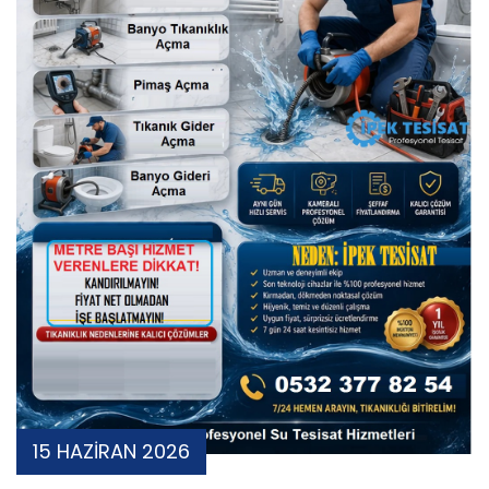
15 HAZİRAN 2026