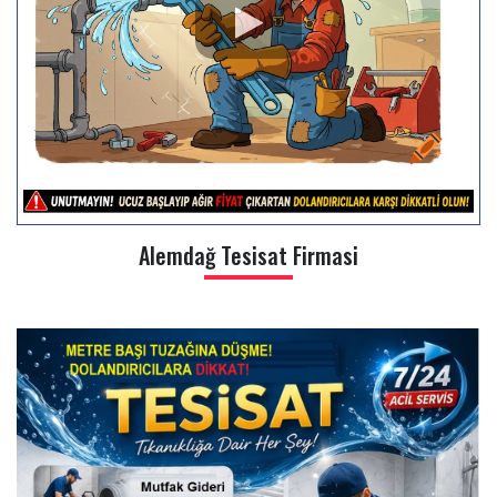
Alemdağ Tesisat Firmasi