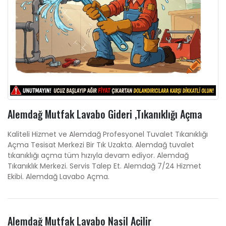
Alemdağ Mutfak Lavabo Gideri ,Tıkanıklığı Açma
Kaliteli Hizmet ve Alemdağ Profesyonel Tuvalet Tıkanıklığı
Açma Tesisat Merkezi Bir Tık Uzakta. Alemdağ tuvalet
tıkanıklığı açma tüm hızıyla devam ediyor. Alemdağ
Tıkanıklık Merkezi. Servis Talep Et. Alemdağ 7/24 Hizmet
Ekibi. Alemdağ Lavabo Açma.
Alemdağ Mutfak Lavabo Nasil Açilir