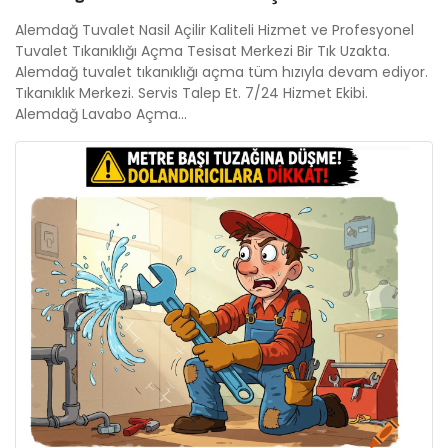
Alemdağ Tuvalet Nasil Açilir Kaliteli Hizmet ve Profesyonel
Tuvalet Tıkanıklığı Açma Tesisat Merkezi Bir Tık Uzakta.
Alemdağ tuvalet tıkanıklığı açma tüm hızıyla devam ediyor.
Tıkanıklık Merkezi. Servis Talep Et. 7/24 Hizmet Ekibi.
Alemdağ Lavabo Açma...