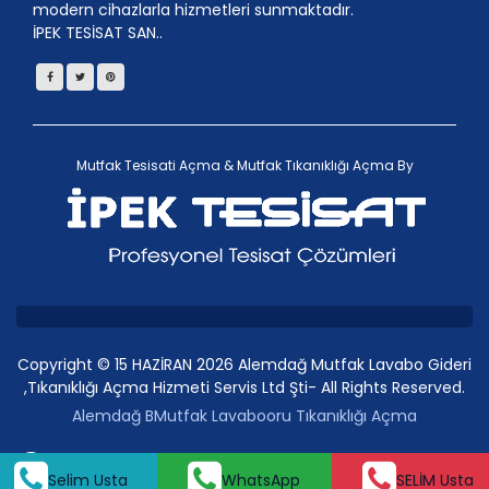
modern cihazlarla hizmetleri sunmaktadır.
İPEK TESİSAT SAN..
Mutfak Tesisati Açma
&
Mutfak Tıkanıklığı Açma
By
Copyright © 15 HAZİRAN 2026 Alemdağ Mutfak Lavabo Gideri
,Tıkanıklığı Açma Hizmeti Servis Ltd Şti- All Rights Reserved.
Alemdağ BMutfak Lavabooru Tıkanıklığı Açma
SELİM Usta
Whatsap
Selim Usta
WhatsApp
SELİM Usta