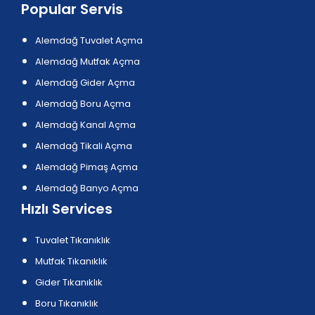
Popular Servis
Alemdağ Tuvalet Açma
Alemdağ Mutfak Açma
Alemdağ Gider Açma
Alemdağ Boru Açma
Alemdağ Kanal Açma
Alemdağ Tikali Açma
Alemdağ Pimaş Açma
Alemdağ Banyo Açma
Hızlı Services
Tuvalet Tıkanıklık
Mutfak Tıkanıklık
Gider Tıkanıklık
Boru Tıkanıklık