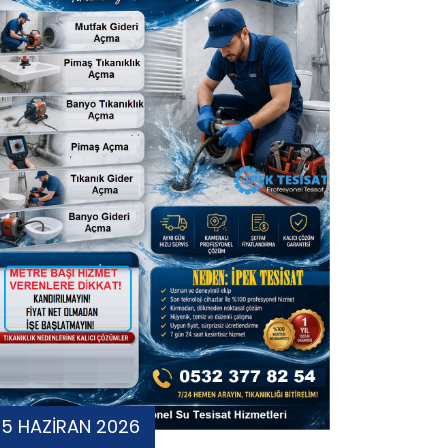
15 HAZİRAN 2026