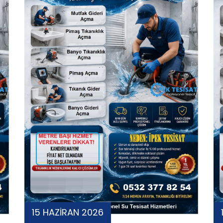
15 HAZİRAN 2026