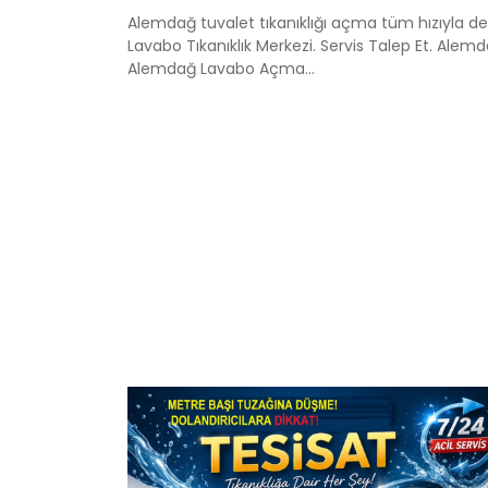
Alemdağ tuvalet tıkanıklığı açma tüm hızıyla 
Lavabo Tıkanıklık Merkezi. Servis Talep Et. Alem
Alemdağ Lavabo Açma...