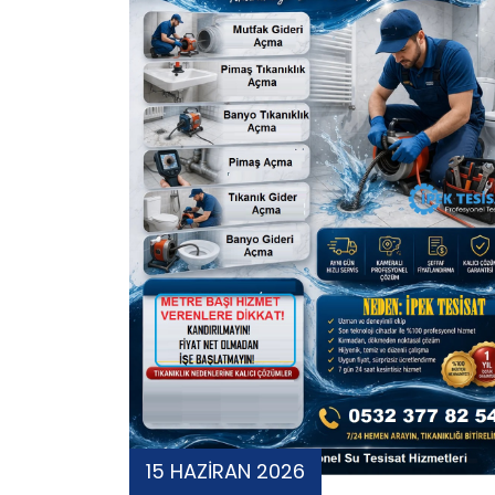
15 HAZİRAN 2026