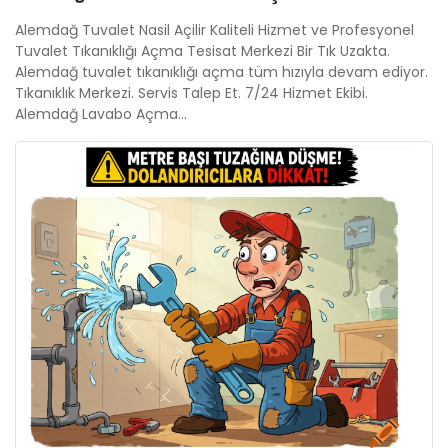
Alemdağ Tuvalet Nasil Açilir Kaliteli Hizmet ve Profesyonel
Tuvalet Tıkanıklığı Açma Tesisat Merkezi Bir Tık Uzakta.
Alemdağ tuvalet tıkanıklığı açma tüm hızıyla devam ediyor.
Tıkanıklık Merkezi. Servis Talep Et. 7/24 Hizmet Ekibi.
Alemdağ Lavabo Açma...