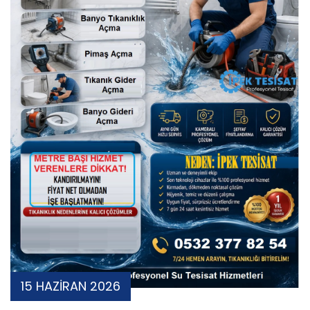
15 HAZİRAN 2026