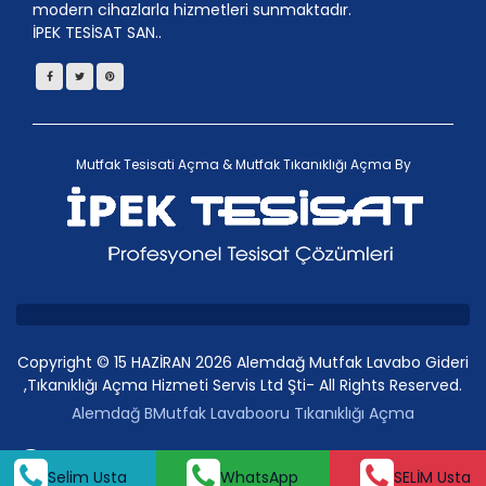
modern cihazlarla hizmetleri sunmaktadır.
İPEK TESİSAT SAN..
Mutfak Tesisati Açma
&
Mutfak Tıkanıklığı Açma
By
Copyright © 15 HAZİRAN 2026 Alemdağ Mutfak Lavabo Gideri
,Tıkanıklığı Açma Hizmeti Servis Ltd Şti- All Rights Reserved.
Alemdağ BMutfak Lavabooru Tıkanıklığı Açma
SELİM Usta
Whatsap
Selim Usta
WhatsApp
SELİM Usta