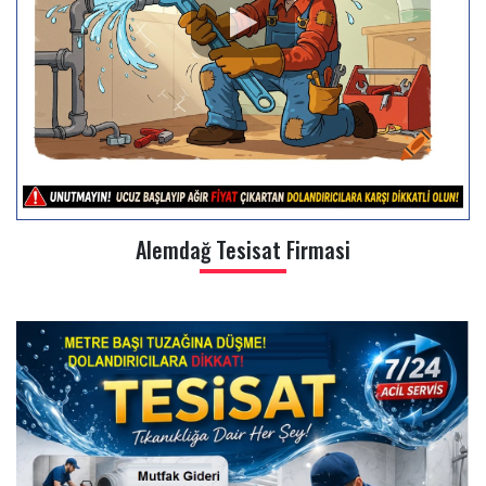
Alemdağ Tesisat Firmasi