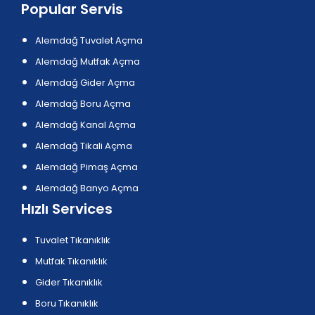
Popular Servis
Alemdağ Tuvalet Açma
Alemdağ Mutfak Açma
Alemdağ Gider Açma
Alemdağ Boru Açma
Alemdağ Kanal Açma
Alemdağ Tikali Açma
Alemdağ Pimaş Açma
Alemdağ Banyo Açma
Hızlı Services
Tuvalet Tıkanıklık
Mutfak Tıkanıklık
Gider Tıkanıklık
Boru Tıkanıklık