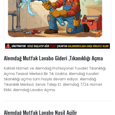
Alemdağ Mutfak Lavabo Gideri ,Tıkanıklığı Açma
Kaliteli Hizmet ve Alemdağ Profesyonel Tuvalet Tıkanıklığı
Açma Tesisat Merkezi Bir Tık Uzakta. Alemdağ tuvalet
tıkanıklığı açma tüm hızıyla devam ediyor. Alemdağ
Tıkanıklık Merkezi. Servis Talep Et. Alemdağ 7/24 Hizmet
Ekibi. Alemdağ Lavabo Açma.
Alemdağ Mutfak Lavabo Nasil Açilir