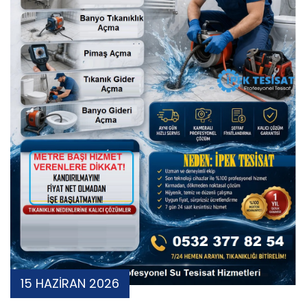
15 HAZİRAN 2026