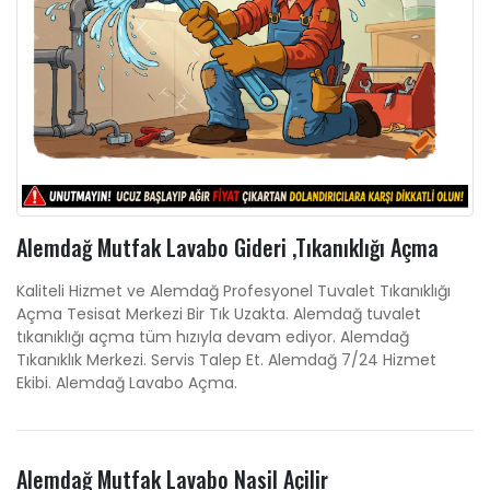
Alemdağ Mutfak Lavabo Gideri ,Tıkanıklığı Açma
Kaliteli Hizmet ve Alemdağ Profesyonel Tuvalet Tıkanıklığı
Açma Tesisat Merkezi Bir Tık Uzakta. Alemdağ tuvalet
tıkanıklığı açma tüm hızıyla devam ediyor. Alemdağ
Tıkanıklık Merkezi. Servis Talep Et. Alemdağ 7/24 Hizmet
Ekibi. Alemdağ Lavabo Açma.
Alemdağ Mutfak Lavabo Nasil Açilir