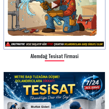
Alemdağ Tesisat Firmasi