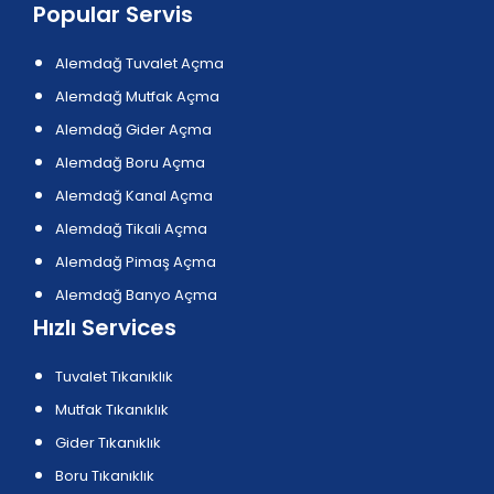
Popular Servis
Alemdağ Tuvalet Açma
Alemdağ Mutfak Açma
Alemdağ Gider Açma
Alemdağ Boru Açma
Alemdağ Kanal Açma
Alemdağ Tikali Açma
Alemdağ Pimaş Açma
Alemdağ Banyo Açma
Hızlı Services
Tuvalet Tıkanıklık
Mutfak Tıkanıklık
Gider Tıkanıklık
Boru Tıkanıklık