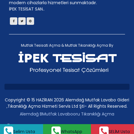
modern cihazlarla hizmetleri sunmaktadır.
İPEK TESİSAT SAN..
Mutfak Tesisati Açma
&
Mutfak Tıkanıklığı Açma
By
Copyright © 15 HAZİRAN 2026 Alemdağ Mutfak Lavabo Gideri
,Tıkanıklığı Açma Hizmeti Servis Ltd Şti- All Rights Reserved.
Alemdağ BMutfak Lavabooru Tıkanıklığı Açma
SELİM Usta
Whatsap
Selim Usta
WhatsApp
SELİM Usta