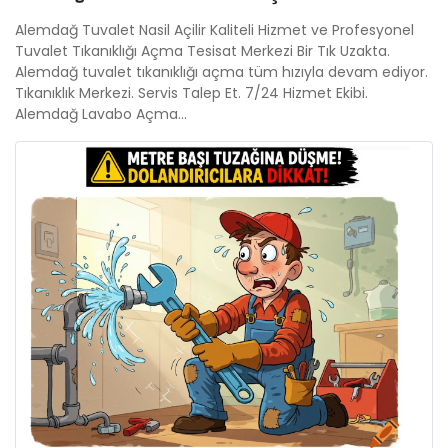
Alemdağ Tuvalet Nasil Açilir Kaliteli Hizmet ve Profesyonel
Tuvalet Tıkanıklığı Açma Tesisat Merkezi Bir Tık Uzakta.
Alemdağ tuvalet tıkanıklığı açma tüm hızıyla devam ediyor.
Tıkanıklık Merkezi. Servis Talep Et. 7/24 Hizmet Ekibi.
Alemdağ Lavabo Açma...