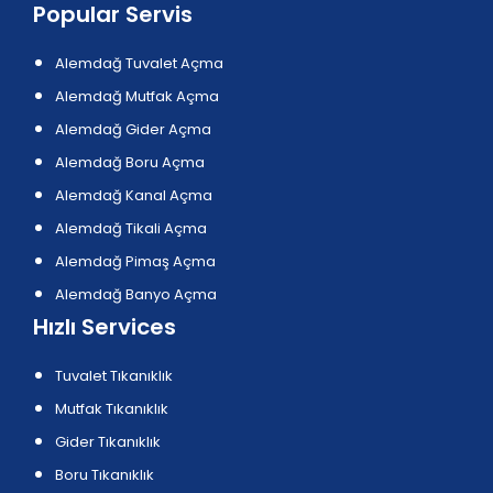
Popular Servis
Alemdağ Tuvalet Açma
Alemdağ Mutfak Açma
Alemdağ Gider Açma
Alemdağ Boru Açma
Alemdağ Kanal Açma
Alemdağ Tikali Açma
Alemdağ Pimaş Açma
Alemdağ Banyo Açma
Hızlı Services
Tuvalet Tıkanıklık
Mutfak Tıkanıklık
Gider Tıkanıklık
Boru Tıkanıklık