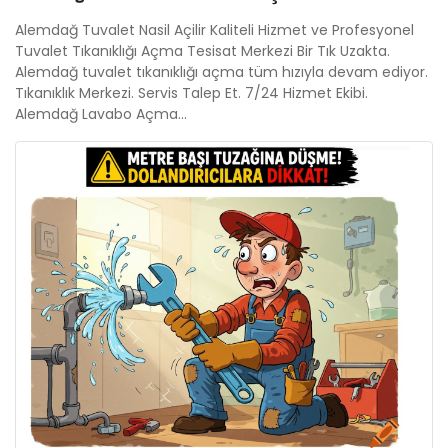
Alemdağ Tuvalet Nasil Açilir Kaliteli Hizmet ve Profesyonel
Tuvalet Tıkanıklığı Açma Tesisat Merkezi Bir Tık Uzakta.
Alemdağ tuvalet tıkanıklığı açma tüm hızıyla devam ediyor.
Tıkanıklık Merkezi. Servis Talep Et. 7/24 Hizmet Ekibi.
Alemdağ Lavabo Açma...