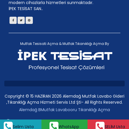
modern cihazlarla hizmetleri sunmaktadır.
İPEK TESİSAT SAN..
Mutfak Tesisati Açma
&
Mutfak Tıkanıklığı Açma
By
Copyright © 15 HAZİRAN 2026 Alemdağ Mutfak Lavabo Gideri
,Tıkanıklığı Açma Hizmeti Servis Ltd Şti- All Rights Reserved.
Alemdağ BMutfak Lavabooru Tıkanıklığı Açma
SELİM Usta
Whatsap
Selim Usta
WhatsApp
SELİM Usta