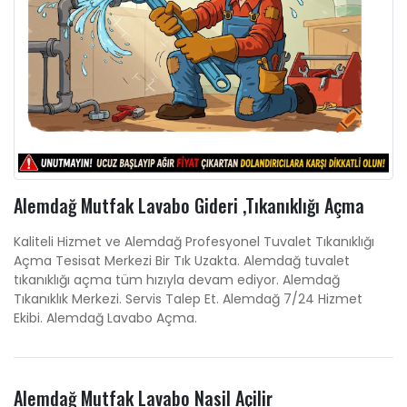
Alemdağ Mutfak Lavabo Gideri ,Tıkanıklığı Açma
Kaliteli Hizmet ve Alemdağ Profesyonel Tuvalet Tıkanıklığı
Açma Tesisat Merkezi Bir Tık Uzakta. Alemdağ tuvalet
tıkanıklığı açma tüm hızıyla devam ediyor. Alemdağ
Tıkanıklık Merkezi. Servis Talep Et. Alemdağ 7/24 Hizmet
Ekibi. Alemdağ Lavabo Açma.
Alemdağ Mutfak Lavabo Nasil Açilir