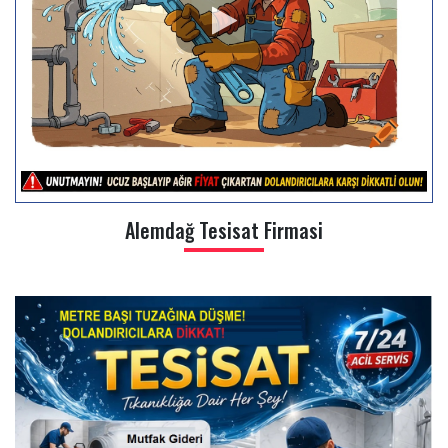
Alemdağ Tesisat Firmasi