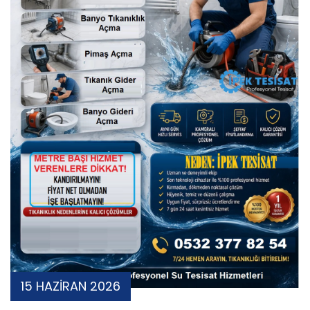
15 HAZİRAN 2026